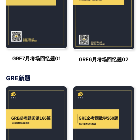
GRE7月考场回忆题01
GRE6月考场回忆题02
GRE新题