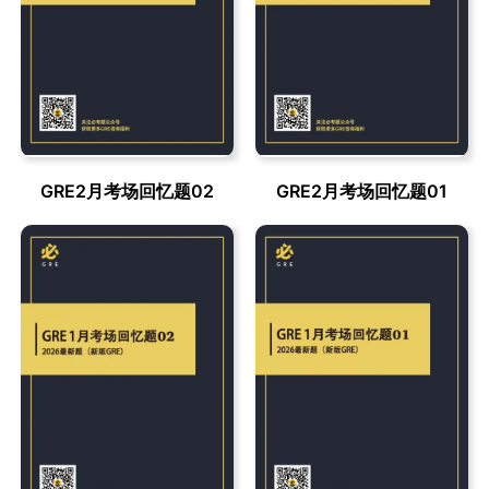
GRE2月考场回忆题02
GRE2月考场回忆题01