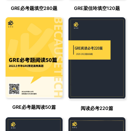
GRE梁佳玲填空120题
GRE必考题填空280题
GRE必考题阅读50篇
阅读必考220篇