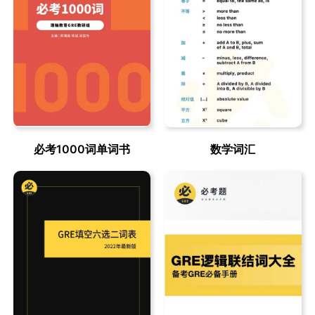
必考1000词单词书
数学词汇