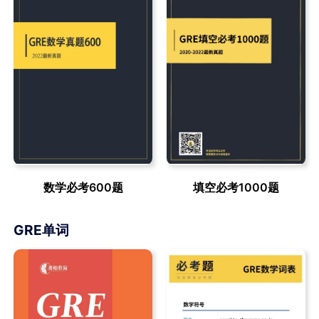
数学必考600题
填空必考1000题
GRE单词