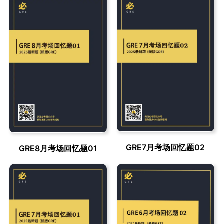
GRE7月考场回忆题02
GRE8月考场回忆题01