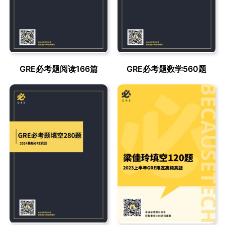
GRE必考题阅读166篇
GRE必考题数学560题