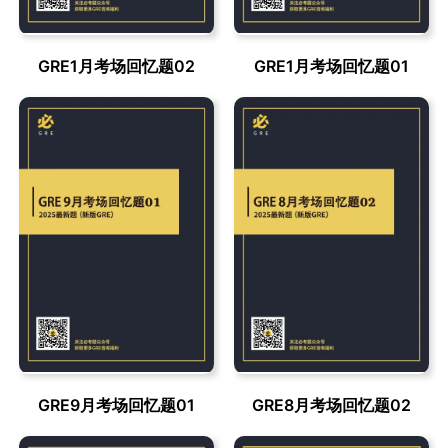
GRE1月考场回忆题02
GRE1月考场回忆题01
GRE9月考场回忆题01
GRE8月考场回忆题02